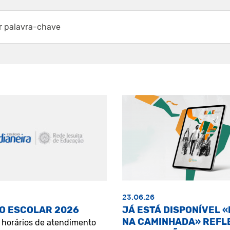
23.06.26
O ESCOLAR 2026
JÁ ESTÁ DISPONÍVEL 
NA CAMINHADA» REFL
s horários de atendimento