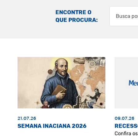
ENCONTRE O
QUE PROCURA:
21.07.26
09.07.26
SEMANA INACIANA 2026
RECESS
Confira o