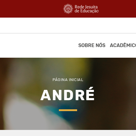
SOBRE NÓS
ACADÊMIC
PÁGINA INICIAL
ANDRÉ