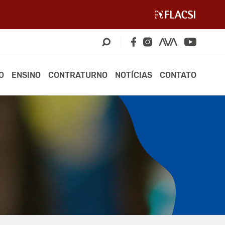
O
ENSINO
CONTRATURNO
NOTÍCIAS
CONTATO