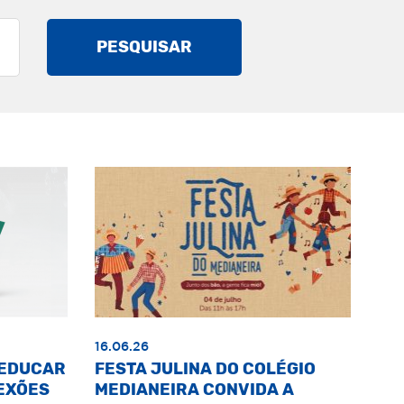
PESQUISAR
16.06.26
«EDUCAR
FESTA JULINA DO COLÉGIO
EXÕES
MEDIANEIRA CONVIDA A