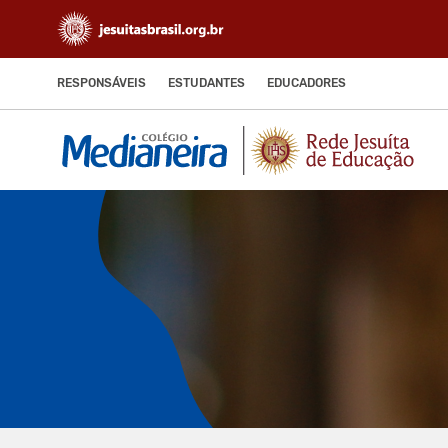
RESPONSÁVEIS
ESTUDANTES
EDUCADORES