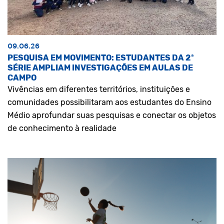
09.06.26
PESQUISA EM MOVIMENTO: ESTUDANTES DA 2ª
SÉRIE AMPLIAM INVESTIGAÇÕES EM AULAS DE
CAMPO
Vivências em diferentes territórios, instituições e
comunidades possibilitaram aos estudantes do Ensino
Médio aprofundar suas pesquisas e conectar os objetos
de conhecimento à realidade