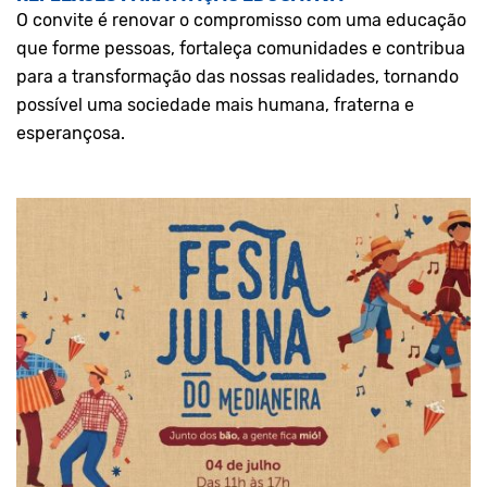
O convite é renovar o compromisso com uma educação
que forme pessoas, fortaleça comunidades e contribua
para a transformação das nossas realidades, tornando
possível uma sociedade mais humana, fraterna e
esperançosa.