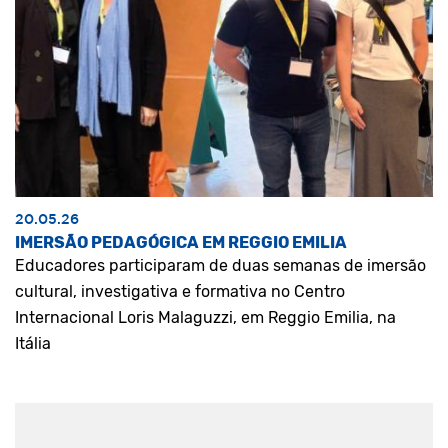
20.05.26
IMERSÃO PEDAGÓGICA EM REGGIO EMILIA
Educadores participaram de duas semanas de imersão
cultural, investigativa e formativa no Centro
Internacional Loris Malaguzzi, em Reggio Emilia, na
Itália