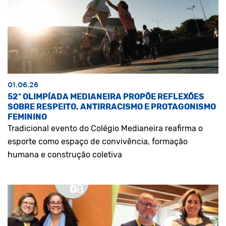
01.06.26
52ª OLIMPÍADA MEDIANEIRA PROPÕE REFLEXÕES
SOBRE RESPEITO, ANTIRRACISMO E PROTAGONISMO
FEMININO
Tradicional evento do Colégio Medianeira reafirma o
esporte como espaço de convivência, formação
humana e construção coletiva