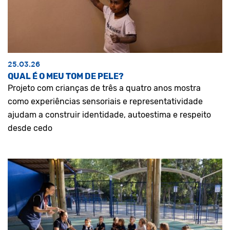
25.03.26
QUAL É O MEU TOM DE PELE?
Projeto com crianças de três a quatro anos mostra
como experiências sensoriais e representatividade
ajudam a construir identidade, autoestima e respeito
desde cedo