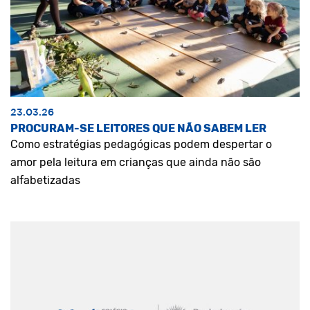
23.03.26
PROCURAM-SE LEITORES QUE NÃO SABEM LER
Como estratégias pedagógicas podem despertar o
amor pela leitura em crianças que ainda não são
alfabetizadas