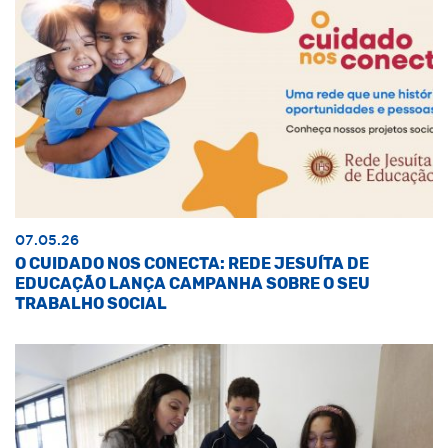
07.05.26
O CUIDADO NOS CONECTA: REDE JESUÍTA DE
EDUCAÇÃO LANÇA CAMPANHA SOBRE O SEU
TRABALHO SOCIAL