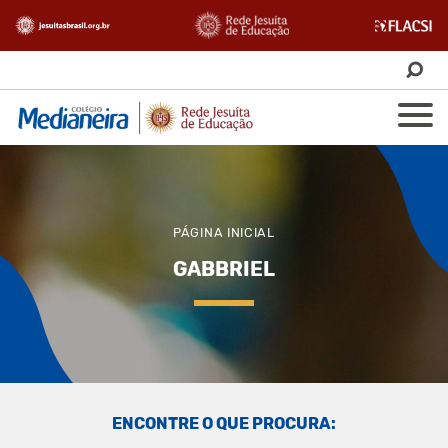
PÁGINA INICIAL
GABBRIEL
ENCONTRE O QUE PROCURA: