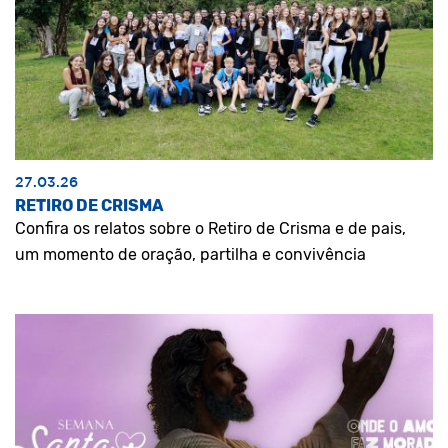
27.03.26
RETIRO DE CRISMA
Confira os relatos sobre o Retiro de Crisma e de pais,
um momento de oração, partilha e convivência