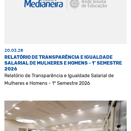
20.03.26
RELATÓRIO DE TRANSPARÊNCIA E IGUALDADE
SALARIAL DE MULHERES E HOMENS - 1º SEMESTRE
2026
Relatório de Transparência e Igualdade Salarial de
Mulheres e Homens - 1º Semestre 2026