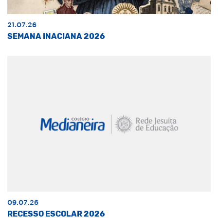
21.07.26
SEMANA INACIANA 2026
09.07.26
RECESSO ESCOLAR 2026