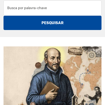
PESQUISAR