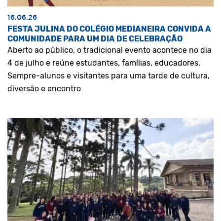
16.06.26
FESTA JULINA DO COLÉGIO MEDIANEIRA CONVIDA A
COMUNIDADE PARA UM DIA DE CELEBRAÇÃO
Aberto ao público, o tradicional evento acontece no dia
4 de julho e reúne estudantes, famílias, educadores,
Sempre-alunos e visitantes para uma tarde de cultura,
diversão e encontro