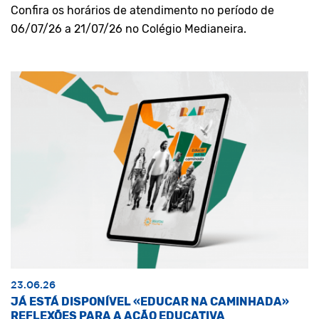
Confira os horários de atendimento no período de
06/07/26 a 21/07/26 no Colégio Medianeira.
23.06.26
JÁ ESTÁ DISPONÍVEL «EDUCAR NA CAMINHADA»
REFLEXÕES PARA A AÇÃO EDUCATIVA