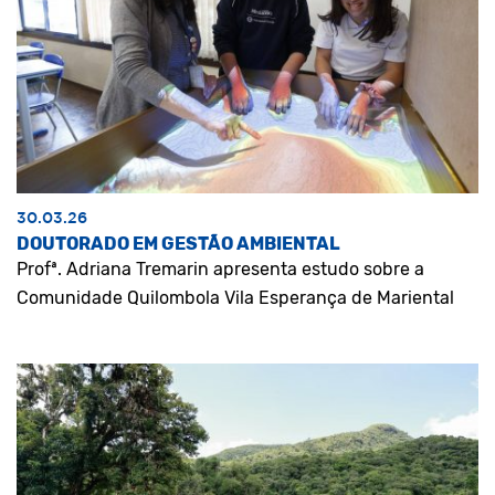
30.03.26
DOUTORADO EM GESTÃO AMBIENTAL
Profª. Adriana Tremarin apresenta estudo sobre a
Comunidade Quilombola Vila Esperança de Mariental