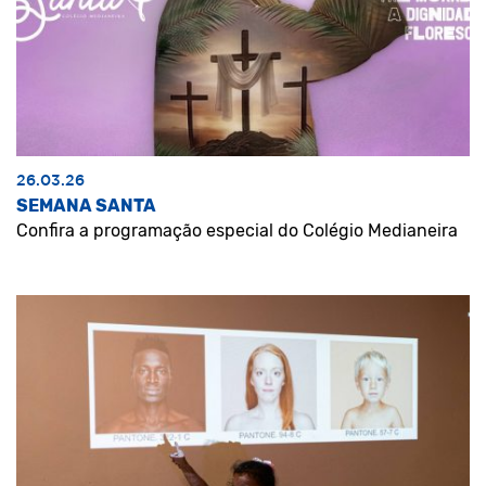
26.03.26
SEMANA SANTA
Confira a programação especial do Colégio Medianeira