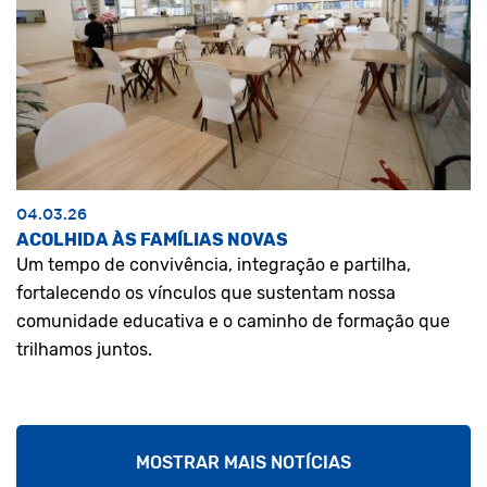
04.03.26
ACOLHIDA ÀS FAMÍLIAS NOVAS
Um tempo de convivência, integração e partilha,
fortalecendo os vínculos que sustentam nossa
comunidade educativa e o caminho de formação que
trilhamos juntos.
MOSTRAR MAIS NOTÍCIAS