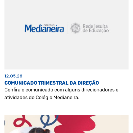
12.05.26
COMUNICADO TRIMESTRAL DA DIREÇÃO
Confira o comunicado com alguns direcionadores e
atividades do Colégio Medianeira.