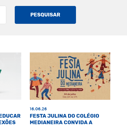
PESQUISAR
16.06.26
«EDUCAR
FESTA JULINA DO COLÉGIO
EXÕES
MEDIANEIRA CONVIDA A