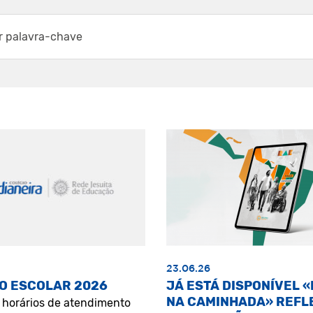
23.06.26
O ESCOLAR 2026
JÁ ESTÁ DISPONÍVEL 
NA CAMINHADA» REFL
s horários de atendimento