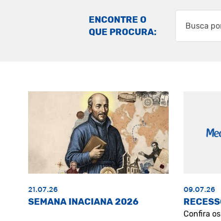
ENCONTRE O
QUE PROCURA:
21.07.26
09.07.26
SEMANA INACIANA 2026
RECESS
Confira o