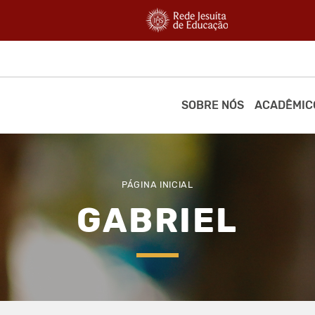
SOBRE NÓS
ACADÊMIC
PÁGINA INICIAL
GABRIEL