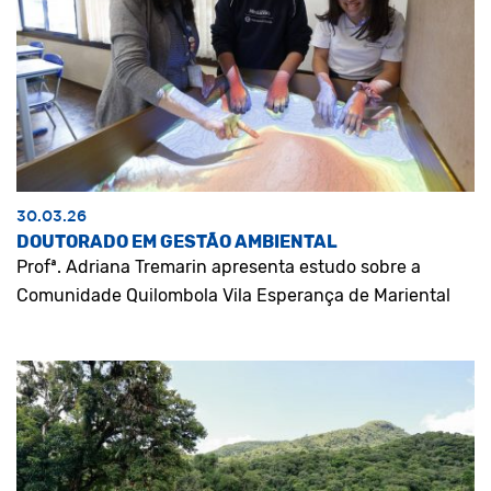
30.03.26
DOUTORADO EM GESTÃO AMBIENTAL
Profª. Adriana Tremarin apresenta estudo sobre a
Comunidade Quilombola Vila Esperança de Mariental