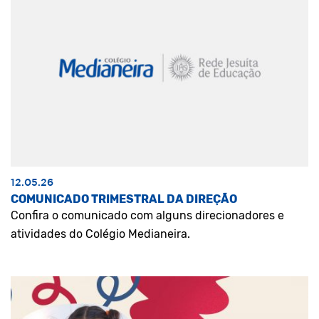
12.05.26
COMUNICADO TRIMESTRAL DA DIREÇÃO
Confira o comunicado com alguns direcionadores e
atividades do Colégio Medianeira.