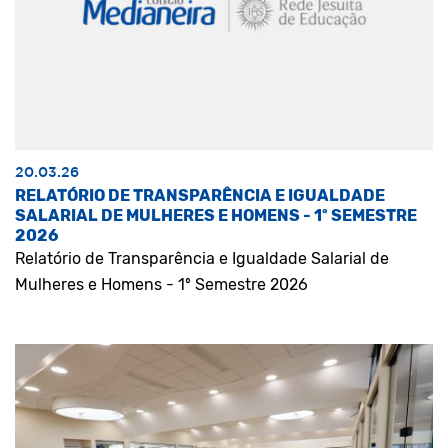
20.03.26
RELATÓRIO DE TRANSPARÊNCIA E IGUALDADE
SALARIAL DE MULHERES E HOMENS - 1º SEMESTRE
2026
Relatório de Transparência e Igualdade Salarial de
Mulheres e Homens - 1º Semestre 2026