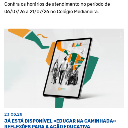
Confira os horários de atendimento no período de
06/07/26 a 21/07/26 no Colégio Medianeira.
23.06.26
JÁ ESTÁ DISPONÍVEL «EDUCAR NA CAMINHADA»
REFLEXÕES PARA A AÇÃO EDUCATIVA