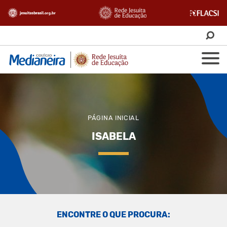
PÁGINA INICIAL
ISABELA
ENCONTRE O QUE PROCURA: