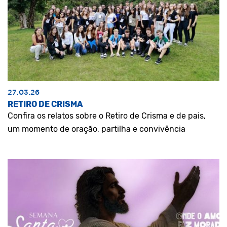
27.03.26
RETIRO DE CRISMA
Confira os relatos sobre o Retiro de Crisma e de pais,
um momento de oração, partilha e convivência