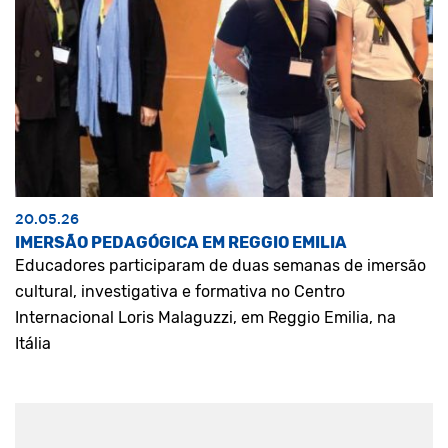
20.05.26
IMERSÃO PEDAGÓGICA EM REGGIO EMILIA
Educadores participaram de duas semanas de imersão
cultural, investigativa e formativa no Centro
Internacional Loris Malaguzzi, em Reggio Emilia, na
Itália