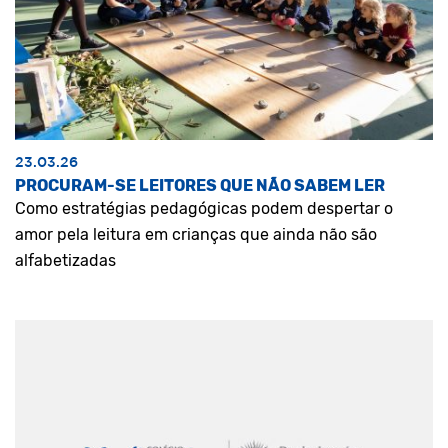
23.03.26
PROCURAM-SE LEITORES QUE NÃO SABEM LER
Como estratégias pedagógicas podem despertar o
amor pela leitura em crianças que ainda não são
alfabetizadas