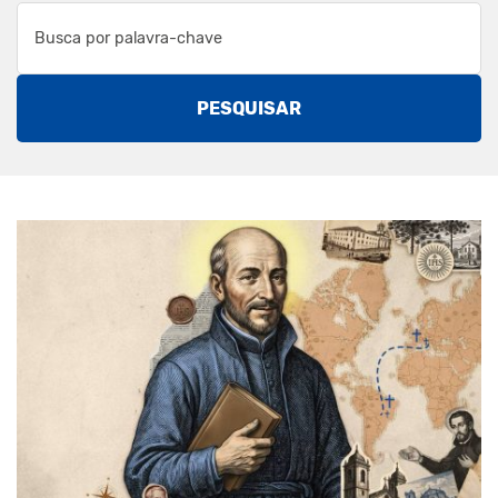
PESQUISAR