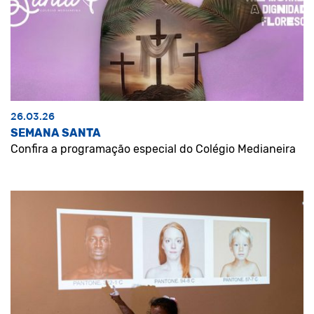
26.03.26
SEMANA SANTA
Confira a programação especial do Colégio Medianeira