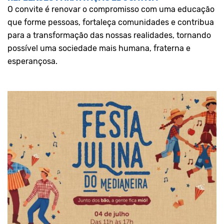
O convite é renovar o compromisso com uma educação
que forme pessoas, fortaleça comunidades e contribua
para a transformação das nossas realidades, tornando
possível uma sociedade mais humana, fraterna e
esperançosa.