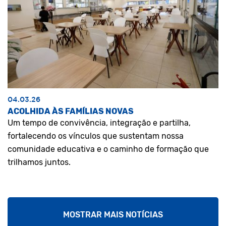
04.03.26
ACOLHIDA ÀS FAMÍLIAS NOVAS
Um tempo de convivência, integração e partilha,
fortalecendo os vínculos que sustentam nossa
comunidade educativa e o caminho de formação que
trilhamos juntos.
MOSTRAR MAIS NOTÍCIAS