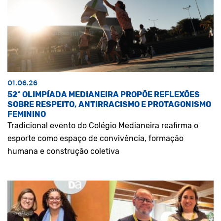
01.06.26
52ª OLIMPÍADA MEDIANEIRA PROPÕE REFLEXÕES
SOBRE RESPEITO, ANTIRRACISMO E PROTAGONISMO
FEMININO
Tradicional evento do Colégio Medianeira reafirma o
esporte como espaço de convivência, formação
humana e construção coletiva