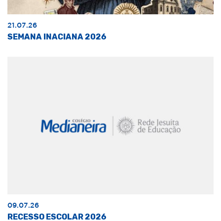
21.07.26
SEMANA INACIANA 2026
09.07.26
RECESSO ESCOLAR 2026