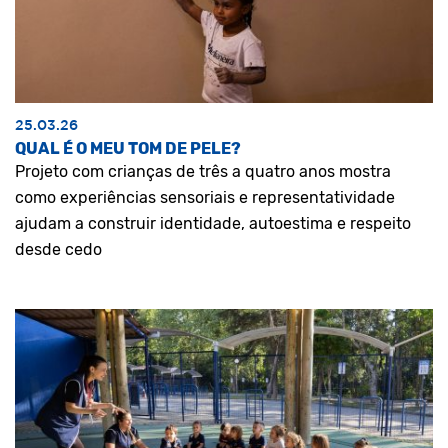
25.03.26
QUAL É O MEU TOM DE PELE?
Projeto com crianças de três a quatro anos mostra
como experiências sensoriais e representatividade
ajudam a construir identidade, autoestima e respeito
desde cedo