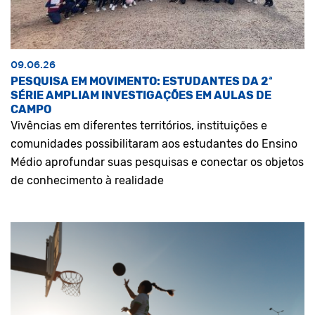
09.06.26
PESQUISA EM MOVIMENTO: ESTUDANTES DA 2ª
SÉRIE AMPLIAM INVESTIGAÇÕES EM AULAS DE
CAMPO
Vivências em diferentes territórios, instituições e
comunidades possibilitaram aos estudantes do Ensino
Médio aprofundar suas pesquisas e conectar os objetos
de conhecimento à realidade