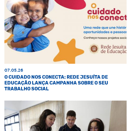
07.05.26
O CUIDADO NOS CONECTA: REDE JESUÍTA DE
EDUCAÇÃO LANÇA CAMPANHA SOBRE O SEU
TRABALHO SOCIAL