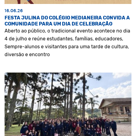
16.06.26
FESTA JULINA DO COLÉGIO MEDIANEIRA CONVIDA A
COMUNIDADE PARA UM DIA DE CELEBRAÇÃO
Aberto ao público, o tradicional evento acontece no dia
4 de julho e reúne estudantes, famílias, educadores,
Sempre-alunos e visitantes para uma tarde de cultura,
diversão e encontro