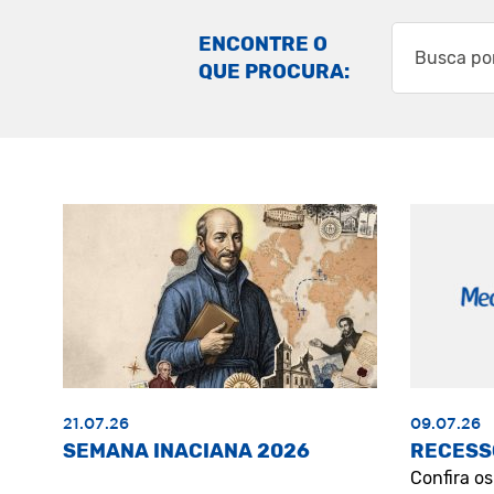
ENCONTRE O
QUE PROCURA:
21.07.26
09.07.26
SEMANA INACIANA 2026
RECESS
Confira o