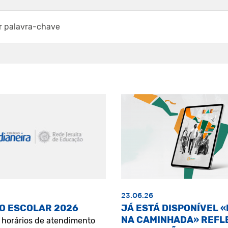
23.06.26
O ESCOLAR 2026
JÁ ESTÁ DISPONÍVEL 
NA CAMINHADA» REFL
s horários de atendimento