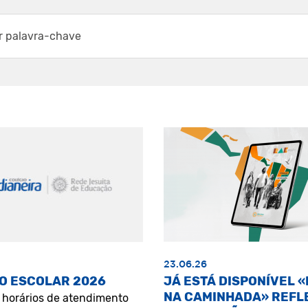
23.06.26
O ESCOLAR 2026
JÁ ESTÁ DISPONÍVEL 
NA CAMINHADA» REFL
s horários de atendimento