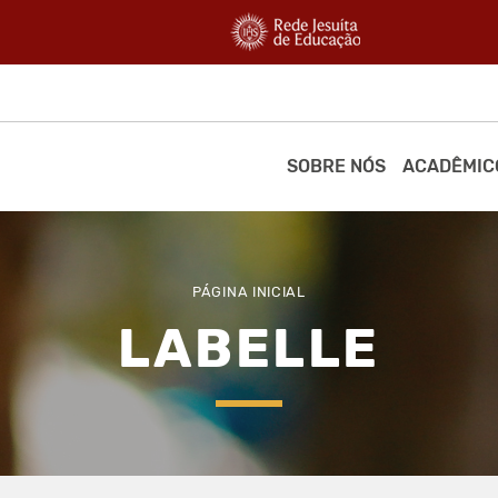
SOBRE NÓS
ACADÊMIC
PÁGINA INICIAL
LABELLE