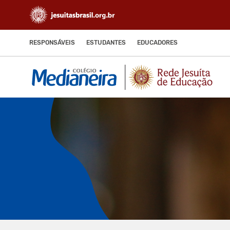
RESPONSÁVEIS
ESTUDANTES
EDUCADORES