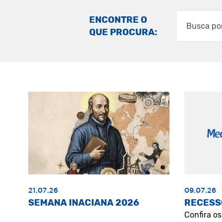
ENCONTRE O
QUE PROCURA:
21.07.26
09.07.26
SEMANA INACIANA 2026
RECESS
Confira o