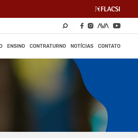
O
ENSINO
CONTRATURNO
NOTÍCIAS
CONTATO