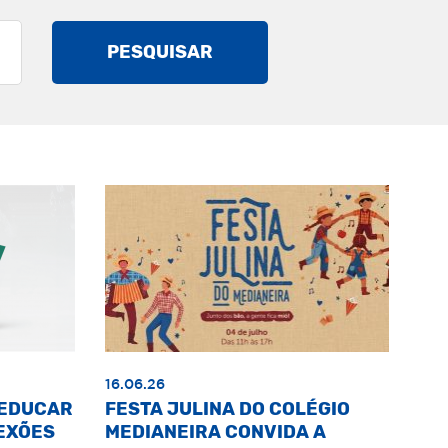
PESQUISAR
16.06.26
«EDUCAR
FESTA JULINA DO COLÉGIO
EXÕES
MEDIANEIRA CONVIDA A