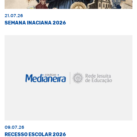
21.07.26
SEMANA INACIANA 2026
09.07.26
RECESSO ESCOLAR 2026