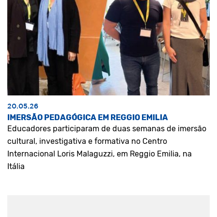
20.05.26
IMERSÃO PEDAGÓGICA EM REGGIO EMILIA
Educadores participaram de duas semanas de imersão
cultural, investigativa e formativa no Centro
Internacional Loris Malaguzzi, em Reggio Emilia, na
Itália