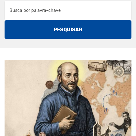
PESQUISAR