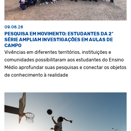
09.06.26
PESQUISA EM MOVIMENTO: ESTUDANTES DA 2ª
SÉRIE AMPLIAM INVESTIGAÇÕES EM AULAS DE
CAMPO
Vivências em diferentes territórios, instituições e
comunidades possibilitaram aos estudantes do Ensino
Médio aprofundar suas pesquisas e conectar os objetos
de conhecimento à realidade