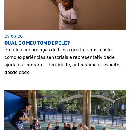
25.03.26
QUAL É O MEU TOM DE PELE?
Projeto com crianças de três a quatro anos mostra
como experiências sensoriais e representatividade
ajudam a construir identidade, autoestima e respeito
desde cedo