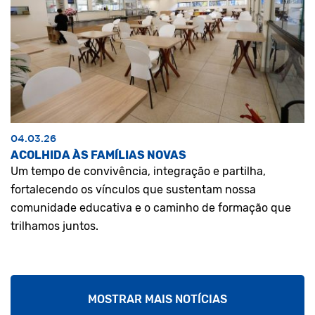
04.03.26
ACOLHIDA ÀS FAMÍLIAS NOVAS
Um tempo de convivência, integração e partilha,
fortalecendo os vínculos que sustentam nossa
comunidade educativa e o caminho de formação que
trilhamos juntos.
MOSTRAR MAIS NOTÍCIAS