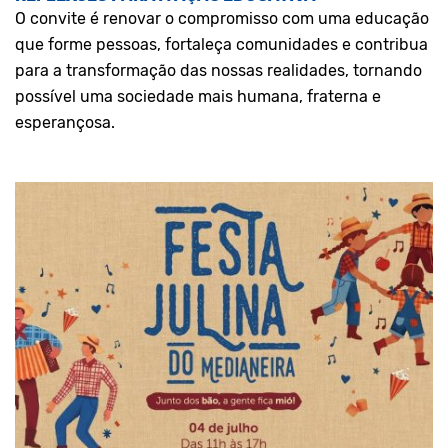
O convite é renovar o compromisso com uma educação
que forme pessoas, fortaleça comunidades e contribua
para a transformação das nossas realidades, tornando
possível uma sociedade mais humana, fraterna e
esperançosa.