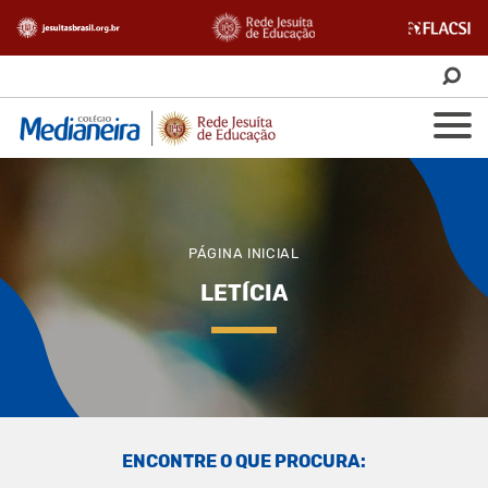
PÁGINA INICIAL
LETÍCIA
ENCONTRE O QUE PROCURA: