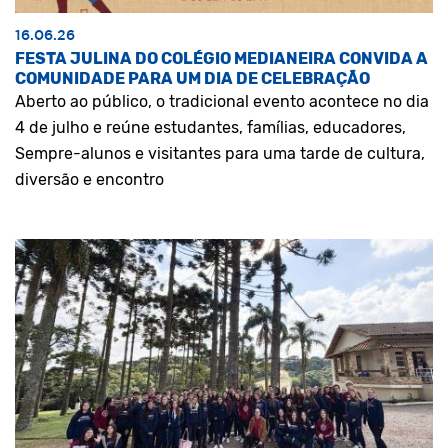
16.06.26
FESTA JULINA DO COLÉGIO MEDIANEIRA CONVIDA A
COMUNIDADE PARA UM DIA DE CELEBRAÇÃO
Aberto ao público, o tradicional evento acontece no dia
4 de julho e reúne estudantes, famílias, educadores,
Sempre-alunos e visitantes para uma tarde de cultura,
diversão e encontro