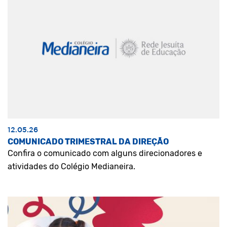
12.05.26
COMUNICADO TRIMESTRAL DA DIREÇÃO
Confira o comunicado com alguns direcionadores e
atividades do Colégio Medianeira.