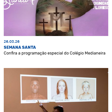
26.03.26
SEMANA SANTA
Confira a programação especial do Colégio Medianeira