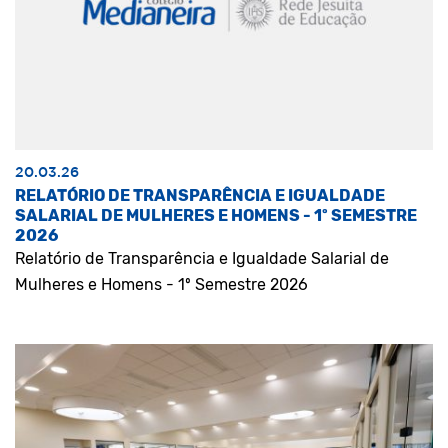
20.03.26
RELATÓRIO DE TRANSPARÊNCIA E IGUALDADE
SALARIAL DE MULHERES E HOMENS - 1º SEMESTRE
2026
Relatório de Transparência e Igualdade Salarial de
Mulheres e Homens - 1º Semestre 2026