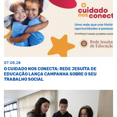
07.05.26
O CUIDADO NOS CONECTA: REDE JESUÍTA DE
EDUCAÇÃO LANÇA CAMPANHA SOBRE O SEU
TRABALHO SOCIAL