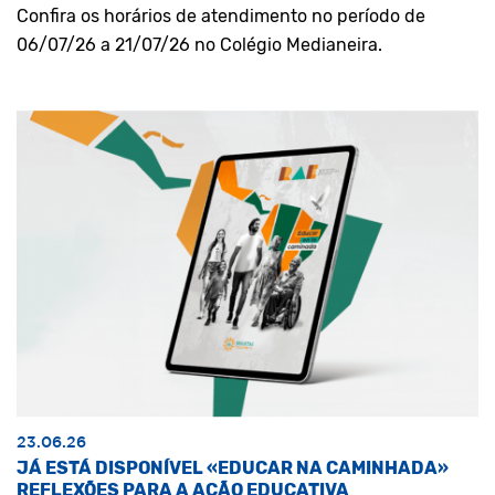
Confira os horários de atendimento no período de
06/07/26 a 21/07/26 no Colégio Medianeira.
23.06.26
JÁ ESTÁ DISPONÍVEL «EDUCAR NA CAMINHADA»
REFLEXÕES PARA A AÇÃO EDUCATIVA