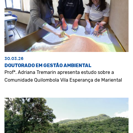
30.03.26
DOUTORADO EM GESTÃO AMBIENTAL
Profª. Adriana Tremarin apresenta estudo sobre a
Comunidade Quilombola Vila Esperança de Mariental