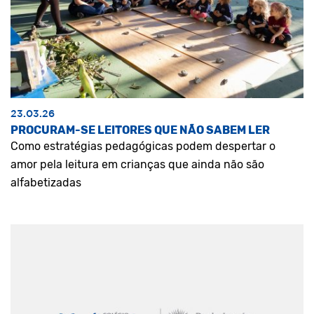
23.03.26
PROCURAM-SE LEITORES QUE NÃO SABEM LER
Como estratégias pedagógicas podem despertar o
amor pela leitura em crianças que ainda não são
alfabetizadas