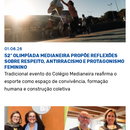
01.06.26
52ª OLIMPÍADA MEDIANEIRA PROPÕE REFLEXÕES
SOBRE RESPEITO, ANTIRRACISMO E PROTAGONISMO
FEMININO
Tradicional evento do Colégio Medianeira reafirma o
esporte como espaço de convivência, formação
humana e construção coletiva