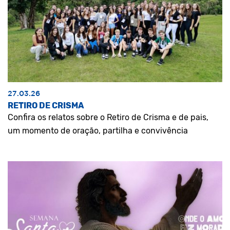
27.03.26
RETIRO DE CRISMA
Confira os relatos sobre o Retiro de Crisma e de pais,
um momento de oração, partilha e convivência