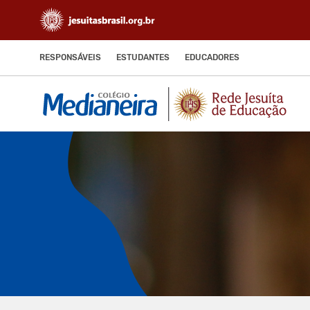
RESPONSÁVEIS
ESTUDANTES
EDUCADORES