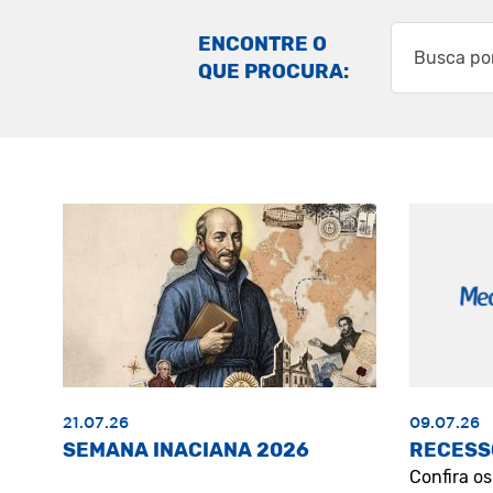
ENCONTRE O
QUE PROCURA:
21.07.26
09.07.26
SEMANA INACIANA 2026
RECESS
Confira o