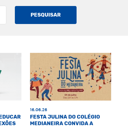
PESQUISAR
16.06.26
«EDUCAR
FESTA JULINA DO COLÉGIO
EXÕES
MEDIANEIRA CONVIDA A