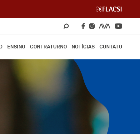
O
ENSINO
CONTRATURNO
NOTÍCIAS
CONTATO