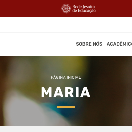
SOBRE NÓS
ACADÊMIC
PÁGINA INICIAL
MARIA