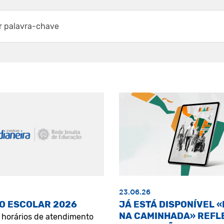
23.06.26
O ESCOLAR 2026
JÁ ESTÁ DISPONÍVEL 
NA CAMINHADA» REFL
s horários de atendimento