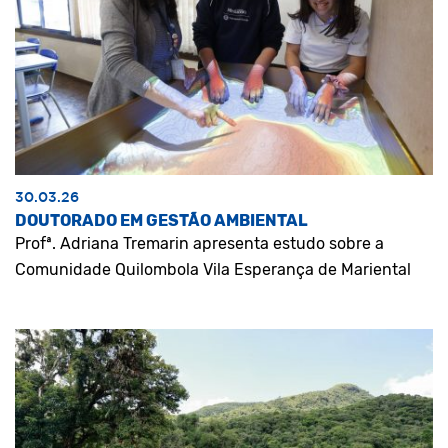
30.03.26
DOUTORADO EM GESTÃO AMBIENTAL
Profª. Adriana Tremarin apresenta estudo sobre a
Comunidade Quilombola Vila Esperança de Mariental