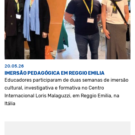
20.05.26
IMERSÃO PEDAGÓGICA EM REGGIO EMILIA
Educadores participaram de duas semanas de imersão
cultural, investigativa e formativa no Centro
Internacional Loris Malaguzzi, em Reggio Emilia, na
Itália