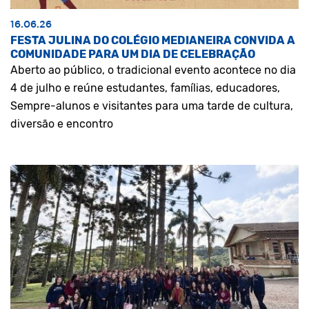
16.06.26
FESTA JULINA DO COLÉGIO MEDIANEIRA CONVIDA A
COMUNIDADE PARA UM DIA DE CELEBRAÇÃO
Aberto ao público, o tradicional evento acontece no dia
4 de julho e reúne estudantes, famílias, educadores,
Sempre-alunos e visitantes para uma tarde de cultura,
diversão e encontro