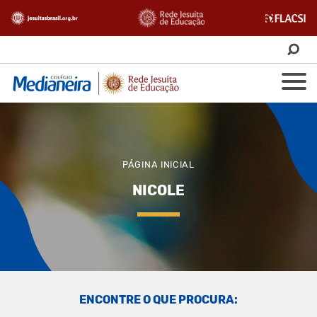
PÁGINA INICIAL
NICOLE
ENCONTRE O QUE PROCURA: