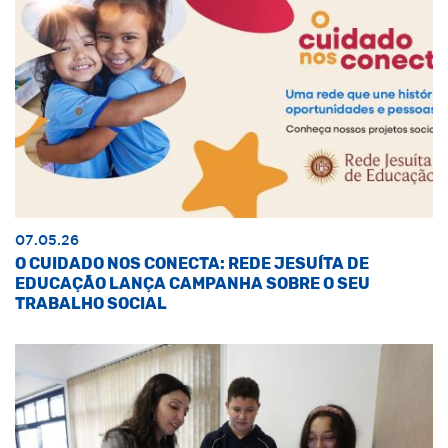
07.05.26
O CUIDADO NOS CONECTA: REDE JESUÍTA DE
EDUCAÇÃO LANÇA CAMPANHA SOBRE O SEU
TRABALHO SOCIAL