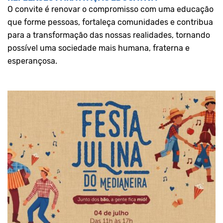
O convite é renovar o compromisso com uma educação
que forme pessoas, fortaleça comunidades e contribua
para a transformação das nossas realidades, tornando
possível uma sociedade mais humana, fraterna e
esperançosa.