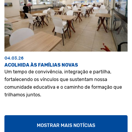
04.03.26
ACOLHIDA ÀS FAMÍLIAS NOVAS
Um tempo de convivência, integração e partilha,
fortalecendo os vínculos que sustentam nossa
comunidade educativa e o caminho de formação que
trilhamos juntos.
MOSTRAR MAIS NOTÍCIAS