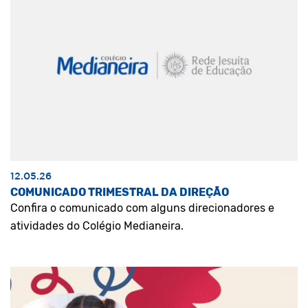
12.05.26
COMUNICADO TRIMESTRAL DA DIREÇÃO
Confira o comunicado com alguns direcionadores e
atividades do Colégio Medianeira.