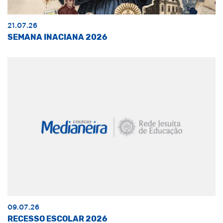
21.07.26
SEMANA INACIANA 2026
09.07.26
RECESSO ESCOLAR 2026