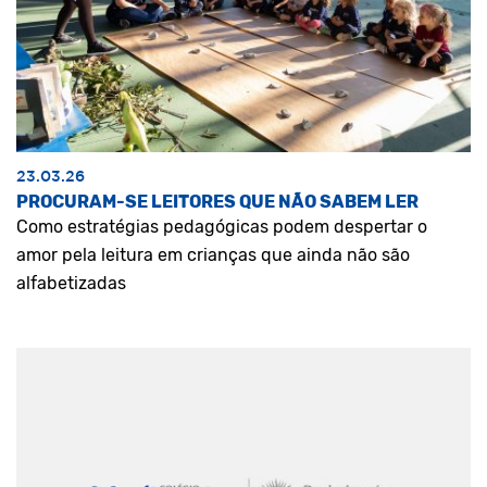
23.03.26
PROCURAM-SE LEITORES QUE NÃO SABEM LER
Como estratégias pedagógicas podem despertar o
amor pela leitura em crianças que ainda não são
alfabetizadas