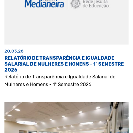
20.03.26
RELATÓRIO DE TRANSPARÊNCIA E IGUALDADE
SALARIAL DE MULHERES E HOMENS - 1º SEMESTRE
2026
Relatório de Transparência e Igualdade Salarial de
Mulheres e Homens - 1º Semestre 2026