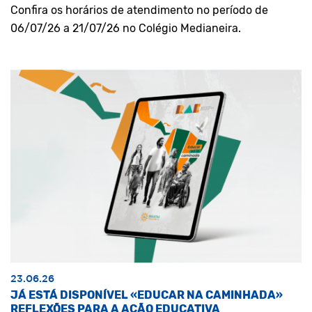
Confira os horários de atendimento no período de
06/07/26 a 21/07/26 no Colégio Medianeira.
23.06.26
JÁ ESTÁ DISPONÍVEL «EDUCAR NA CAMINHADA»
REFLEXÕES PARA A AÇÃO EDUCATIVA