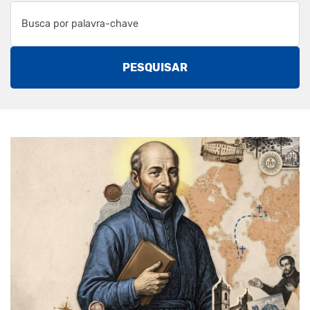
PESQUISAR