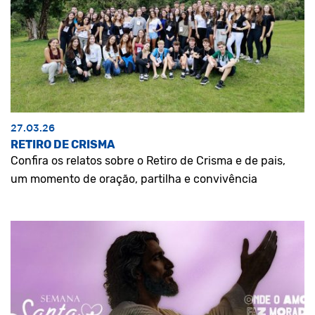
27.03.26
RETIRO DE CRISMA
Confira os relatos sobre o Retiro de Crisma e de pais,
um momento de oração, partilha e convivência