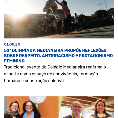
01.06.26
52ª OLIMPÍADA MEDIANEIRA PROPÕE REFLEXÕES
SOBRE RESPEITO, ANTIRRACISMO E PROTAGONISMO
FEMININO
Tradicional evento do Colégio Medianeira reafirma o
esporte como espaço de convivência, formação
humana e construção coletiva