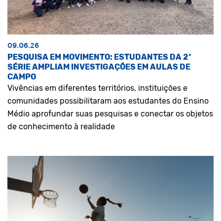
09.06.26
PESQUISA EM MOVIMENTO: ESTUDANTES DA 2ª
SÉRIE AMPLIAM INVESTIGAÇÕES EM AULAS DE
CAMPO
Vivências em diferentes territórios, instituições e
comunidades possibilitaram aos estudantes do Ensino
Médio aprofundar suas pesquisas e conectar os objetos
de conhecimento à realidade