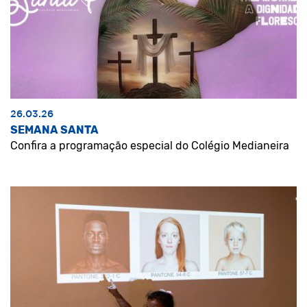
26.03.26
SEMANA SANTA
Confira a programação especial do Colégio Medianeira