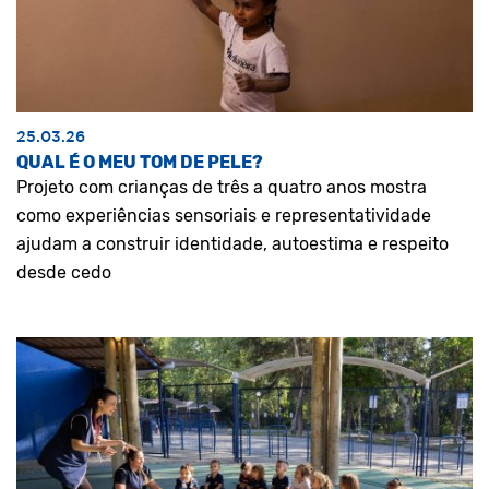
25.03.26
QUAL É O MEU TOM DE PELE?
Projeto com crianças de três a quatro anos mostra
como experiências sensoriais e representatividade
ajudam a construir identidade, autoestima e respeito
desde cedo