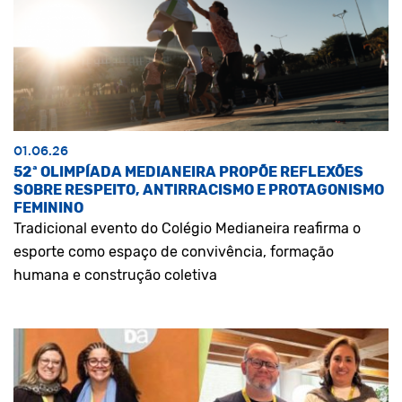
01.06.26
52ª OLIMPÍADA MEDIANEIRA PROPÕE REFLEXÕES
SOBRE RESPEITO, ANTIRRACISMO E PROTAGONISMO
FEMININO
Tradicional evento do Colégio Medianeira reafirma o
esporte como espaço de convivência, formação
humana e construção coletiva