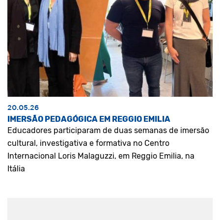
20.05.26
IMERSÃO PEDAGÓGICA EM REGGIO EMILIA
Educadores participaram de duas semanas de imersão
cultural, investigativa e formativa no Centro
Internacional Loris Malaguzzi, em Reggio Emilia, na
Itália