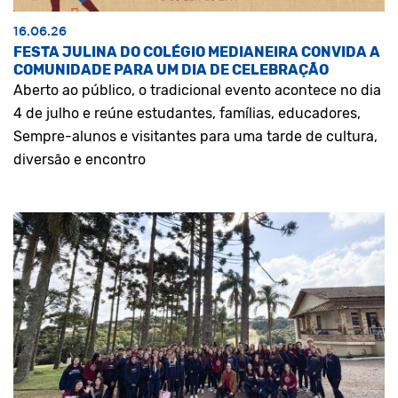
16.06.26
FESTA JULINA DO COLÉGIO MEDIANEIRA CONVIDA A
COMUNIDADE PARA UM DIA DE CELEBRAÇÃO
Aberto ao público, o tradicional evento acontece no dia
4 de julho e reúne estudantes, famílias, educadores,
Sempre-alunos e visitantes para uma tarde de cultura,
diversão e encontro