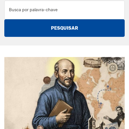
PESQUISAR