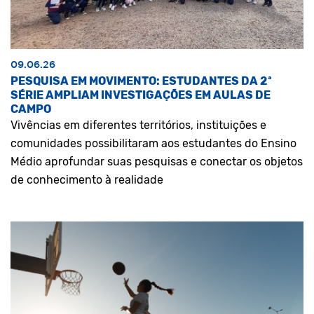
09.06.26
PESQUISA EM MOVIMENTO: ESTUDANTES DA 2ª
SÉRIE AMPLIAM INVESTIGAÇÕES EM AULAS DE
CAMPO
Vivências em diferentes territórios, instituições e
comunidades possibilitaram aos estudantes do Ensino
Médio aprofundar suas pesquisas e conectar os objetos
de conhecimento à realidade