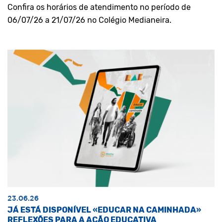
Confira os horários de atendimento no período de
06/07/26 a 21/07/26 no Colégio Medianeira.
23.06.26
JÁ ESTÁ DISPONÍVEL «EDUCAR NA CAMINHADA»
REFLEXÕES PARA A AÇÃO EDUCATIVA