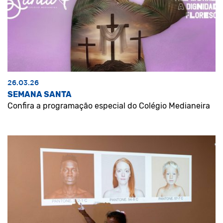
26.03.26
SEMANA SANTA
Confira a programação especial do Colégio Medianeira