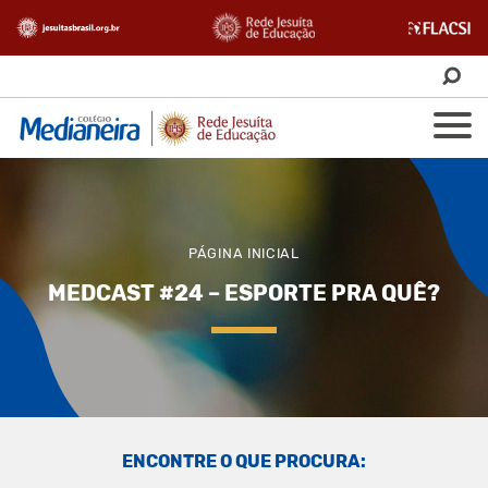
PÁGINA INICIAL
MEDCAST #24 – ESPORTE PRA QUÊ?
ENCONTRE O QUE PROCURA: