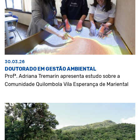
30.03.26
DOUTORADO EM GESTÃO AMBIENTAL
Profª. Adriana Tremarin apresenta estudo sobre a
Comunidade Quilombola Vila Esperança de Mariental