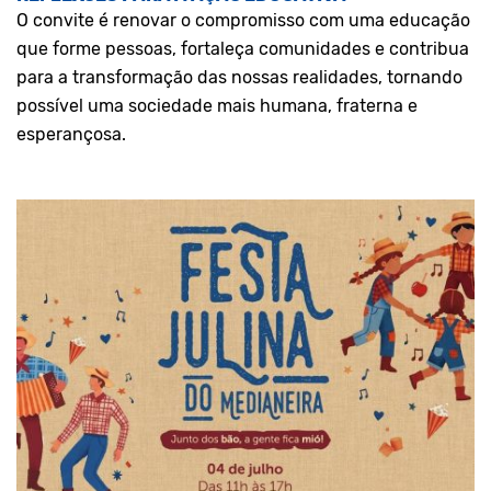
O convite é renovar o compromisso com uma educação
que forme pessoas, fortaleça comunidades e contribua
para a transformação das nossas realidades, tornando
possível uma sociedade mais humana, fraterna e
esperançosa.