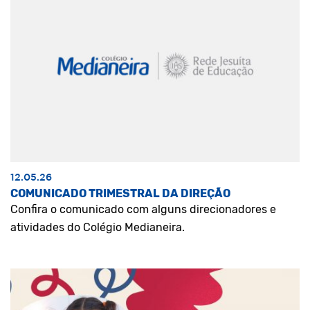
12.05.26
COMUNICADO TRIMESTRAL DA DIREÇÃO
Confira o comunicado com alguns direcionadores e
atividades do Colégio Medianeira.