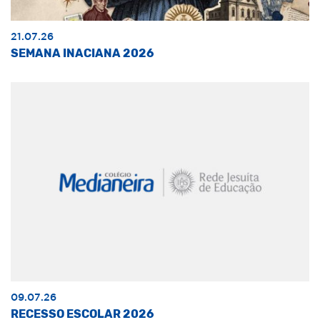
21.07.26
SEMANA INACIANA 2026
09.07.26
RECESSO ESCOLAR 2026