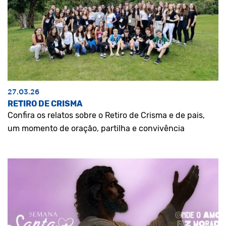
27.03.26
RETIRO DE CRISMA
Confira os relatos sobre o Retiro de Crisma e de pais,
um momento de oração, partilha e convivência