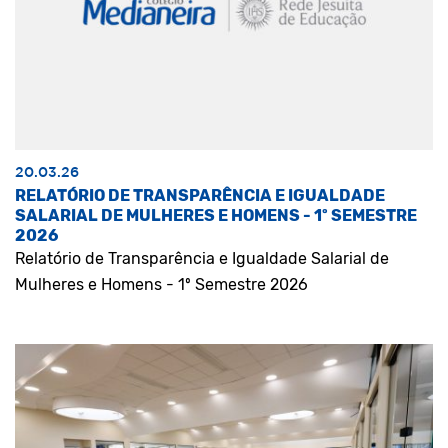
20.03.26
RELATÓRIO DE TRANSPARÊNCIA E IGUALDADE
SALARIAL DE MULHERES E HOMENS - 1º SEMESTRE
2026
Relatório de Transparência e Igualdade Salarial de
Mulheres e Homens - 1º Semestre 2026