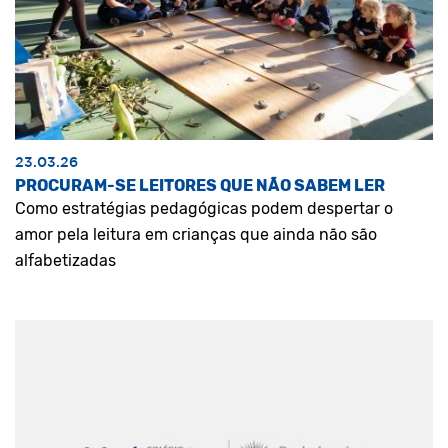
23.03.26
PROCURAM-SE LEITORES QUE NÃO SABEM LER
Como estratégias pedagógicas podem despertar o
amor pela leitura em crianças que ainda não são
alfabetizadas