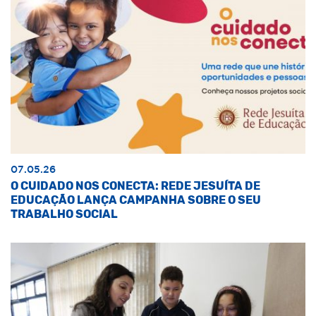
07.05.26
O CUIDADO NOS CONECTA: REDE JESUÍTA DE
EDUCAÇÃO LANÇA CAMPANHA SOBRE O SEU
TRABALHO SOCIAL