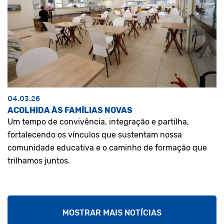
04.03.26
ACOLHIDA ÀS FAMÍLIAS NOVAS
Um tempo de convivência, integração e partilha,
fortalecendo os vínculos que sustentam nossa
comunidade educativa e o caminho de formação que
trilhamos juntos.
MOSTRAR MAIS NOTÍCIAS