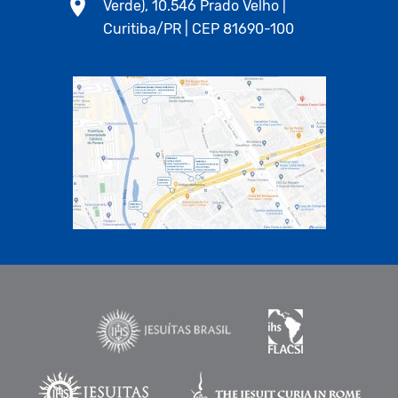
Verde), 10.546 Prado Velho |
Curitiba/PR | CEP 81690-100