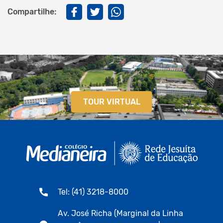
Compartilhe:
TOUR VIRTUAL
Tel: (41) 3218-8000
Av. José Richa (Marginal da Linha