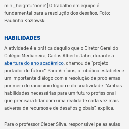
min_height=”none”]
O trabalho em equipe é
fundamental para a resolução dos desafios. Foto:
Paulinha Kozlowski.
HABILIDADES
A atividade é a prática daquilo que o Diretor Geral do
Colégio Medianeira, Carlos Alberto Jahn, durante a
abertura do ano acadêmico
, chamou de “projeto
portador de futuro”. Para Vinícius, a robótica estabelece
um importante diálogo com a resolução de problemas
por meio do raciocínio lógico e da criatividade. “Ambas
habilidades necessárias para um futuro profissional
que precisará lidar com uma realidade cada vez mais
adversa de recursos e de desafios globais”, explica.
Para o professor Cleber Silva, responsável pelas aulas