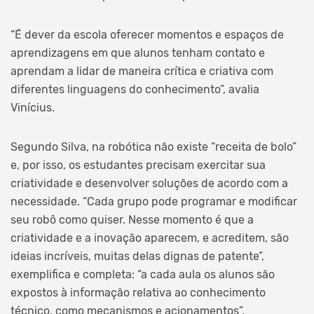
“É dever da escola oferecer momentos e espaços de
aprendizagens em que alunos tenham contato e
aprendam a lidar de maneira crítica e criativa com
diferentes linguagens do conhecimento”, avalia
Vinícius.
Segundo Silva, na robótica não existe “receita de bolo”
e, por isso, os estudantes precisam exercitar sua
criatividade e desenvolver soluções de acordo com a
necessidade. “Cada grupo pode programar e modificar
seu robô como quiser. Nesse momento é que a
criatividade e a inovação aparecem, e acreditem, são
ideias incríveis, muitas delas dignas de patente”,
exemplifica e completa: “a cada aula os alunos são
expostos à informação relativa ao conhecimento
técnico, como mecanismos e acionamentos”.