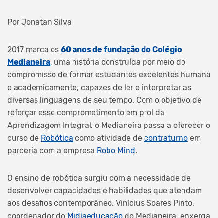
Por Jonatan Silva
2017 marca os
60 anos de fundação do Colégio
Medianeira
, uma história construída por meio do
compromisso de formar estudantes excelentes humana
e academicamente, capazes de ler e interpretar as
diversas linguagens de seu tempo. Com o objetivo de
reforçar esse comprometimento em prol da
Aprendizagem Integral, o Medianeira passa a oferecer o
curso de
Robótica
como atividade de
contraturno
em
parceria com a empresa
Robo Mind
.
O ensino de robótica surgiu com a necessidade de
desenvolver capacidades e habilidades que atendam
aos desafios contemporâneo. Vinícius Soares Pinto,
coordenador do
Midiaeducação
do Medianeira, enxerga