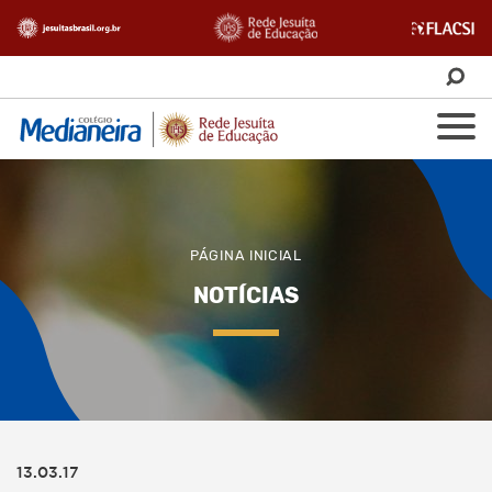
PÁGINA INICIAL
NOTÍCIAS
13.03.17