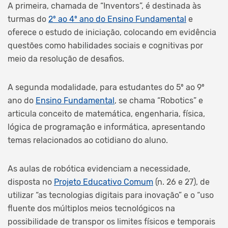
A primeira, chamada de “Inventors”, é destinada às
turmas do
2º ao 4º ano do Ensino Fundamental
e
oferece o estudo de iniciação, colocando em evidência
questões como habilidades sociais e cognitivas por
meio da resolução de desafios.
A segunda modalidade, para estudantes do 5º ao 9º
ano do
Ensino Fundamental
, se chama “Robotics” e
articula conceito de matemática, engenharia, física,
lógica de programação e informática, apresentando
temas relacionados ao cotidiano do aluno.
As aulas de robótica evidenciam a necessidade,
disposta no
Projeto Educativo Comum
(n. 26 e 27), de
utilizar “as tecnologias digitais para inovação” e o “uso
fluente dos múltiplos meios tecnológicos na
possibilidade de transpor os limites físicos e temporais