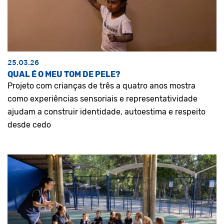
25.03.26
QUAL É O MEU TOM DE PELE?
Projeto com crianças de três a quatro anos mostra
como experiências sensoriais e representatividade
ajudam a construir identidade, autoestima e respeito
desde cedo