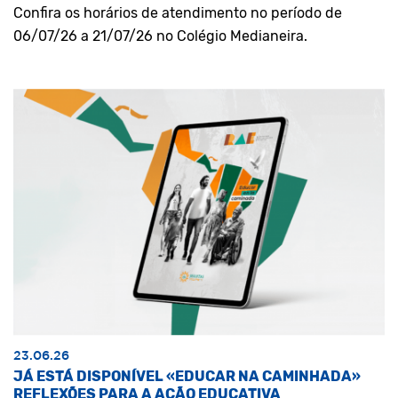
Confira os horários de atendimento no período de
06/07/26 a 21/07/26 no Colégio Medianeira.
23.06.26
JÁ ESTÁ DISPONÍVEL «EDUCAR NA CAMINHADA»
REFLEXÕES PARA A AÇÃO EDUCATIVA