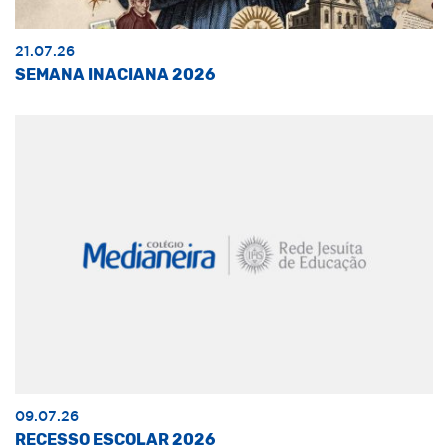
21.07.26
SEMANA INACIANA 2026
09.07.26
RECESSO ESCOLAR 2026