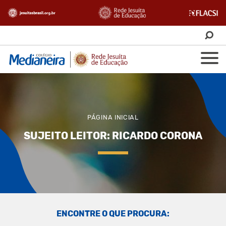
PÁGINA INICIAL
SUJEITO LEITOR: RICARDO CORONA
ENCONTRE O QUE PROCURA: