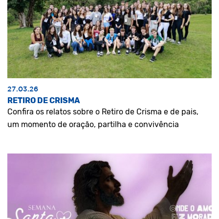
27.03.26
RETIRO DE CRISMA
Confira os relatos sobre o Retiro de Crisma e de pais,
um momento de oração, partilha e convivência