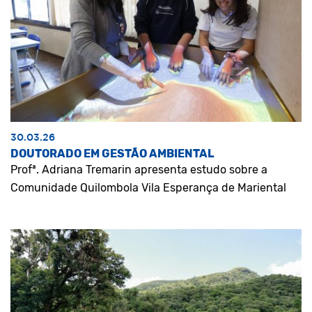
30.03.26
DOUTORADO EM GESTÃO AMBIENTAL
Profª. Adriana Tremarin apresenta estudo sobre a
Comunidade Quilombola Vila Esperança de Mariental