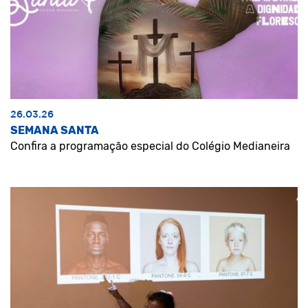
26.03.26
SEMANA SANTA
Confira a programação especial do Colégio Medianeira