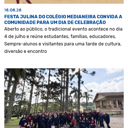
16.06.26
FESTA JULINA DO COLÉGIO MEDIANEIRA CONVIDA A
COMUNIDADE PARA UM DIA DE CELEBRAÇÃO
Aberto ao público, o tradicional evento acontece no dia
4 de julho e reúne estudantes, famílias, educadores,
Sempre-alunos e visitantes para uma tarde de cultura,
diversão e encontro