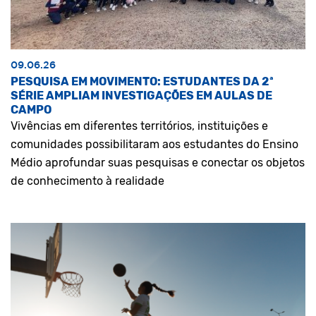
09.06.26
PESQUISA EM MOVIMENTO: ESTUDANTES DA 2ª
SÉRIE AMPLIAM INVESTIGAÇÕES EM AULAS DE
CAMPO
Vivências em diferentes territórios, instituições e
comunidades possibilitaram aos estudantes do Ensino
Médio aprofundar suas pesquisas e conectar os objetos
de conhecimento à realidade