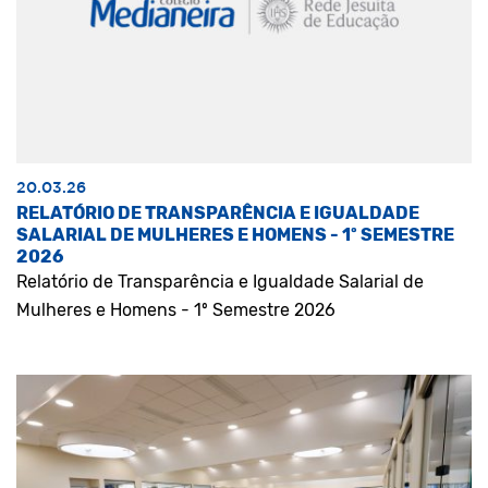
20.03.26
RELATÓRIO DE TRANSPARÊNCIA E IGUALDADE
SALARIAL DE MULHERES E HOMENS - 1º SEMESTRE
2026
Relatório de Transparência e Igualdade Salarial de
Mulheres e Homens - 1º Semestre 2026