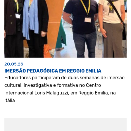
20.05.26
IMERSÃO PEDAGÓGICA EM REGGIO EMILIA
Educadores participaram de duas semanas de imersão
cultural, investigativa e formativa no Centro
Internacional Loris Malaguzzi, em Reggio Emilia, na
Itália