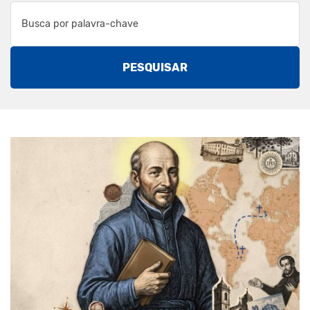
PESQUISAR