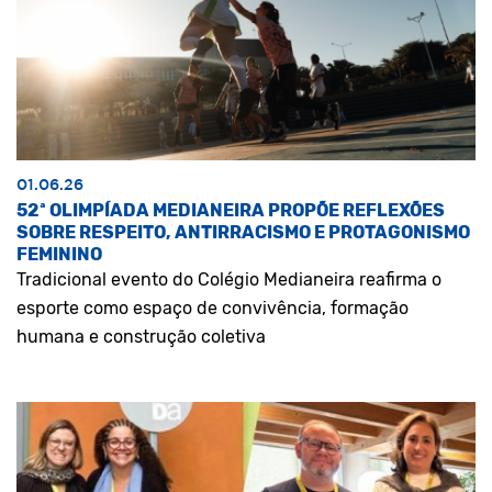
01.06.26
52ª OLIMPÍADA MEDIANEIRA PROPÕE REFLEXÕES
SOBRE RESPEITO, ANTIRRACISMO E PROTAGONISMO
FEMININO
Tradicional evento do Colégio Medianeira reafirma o
esporte como espaço de convivência, formação
humana e construção coletiva