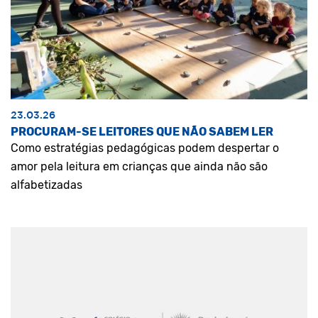
23.03.26
PROCURAM-SE LEITORES QUE NÃO SABEM LER
Como estratégias pedagógicas podem despertar o
amor pela leitura em crianças que ainda não são
alfabetizadas