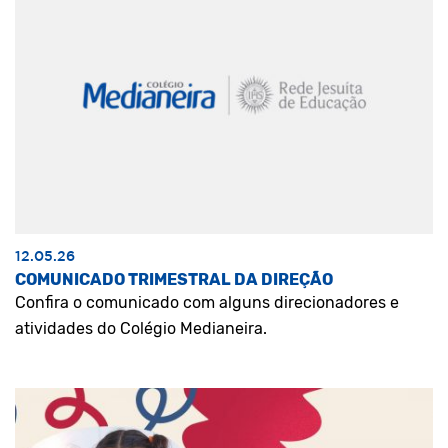
12.05.26
COMUNICADO TRIMESTRAL DA DIREÇÃO
Confira o comunicado com alguns direcionadores e
atividades do Colégio Medianeira.