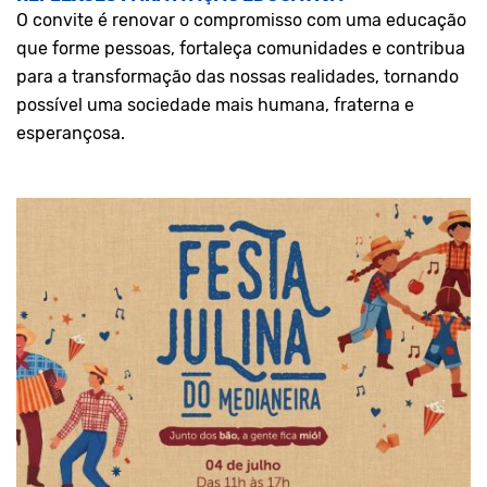
O convite é renovar o compromisso com uma educação
que forme pessoas, fortaleça comunidades e contribua
para a transformação das nossas realidades, tornando
possível uma sociedade mais humana, fraterna e
esperançosa.