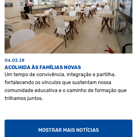
04.03.26
ACOLHIDA ÀS FAMÍLIAS NOVAS
Um tempo de convivência, integração e partilha,
fortalecendo os vínculos que sustentam nossa
comunidade educativa e o caminho de formação que
trilhamos juntos.
MOSTRAR MAIS NOTÍCIAS