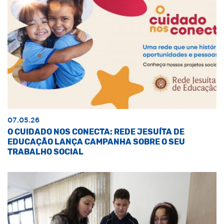
07.05.26
O CUIDADO NOS CONECTA: REDE JESUÍTA DE
EDUCAÇÃO LANÇA CAMPANHA SOBRE O SEU
TRABALHO SOCIAL