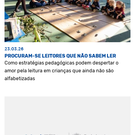
23.03.26
PROCURAM-SE LEITORES QUE NÃO SABEM LER
Como estratégias pedagógicas podem despertar o
amor pela leitura em crianças que ainda não são
alfabetizadas