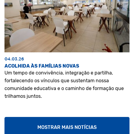
04.03.26
ACOLHIDA ÀS FAMÍLIAS NOVAS
Um tempo de convivência, integração e partilha,
fortalecendo os vínculos que sustentam nossa
comunidade educativa e o caminho de formação que
trilhamos juntos.
MOSTRAR MAIS NOTÍCIAS