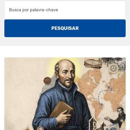
PESQUISAR