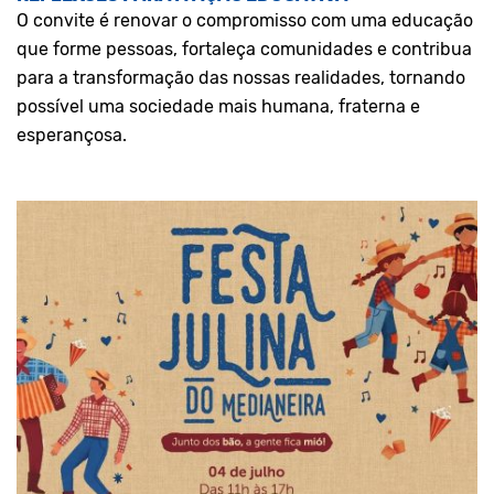
O convite é renovar o compromisso com uma educação
que forme pessoas, fortaleça comunidades e contribua
para a transformação das nossas realidades, tornando
possível uma sociedade mais humana, fraterna e
esperançosa.