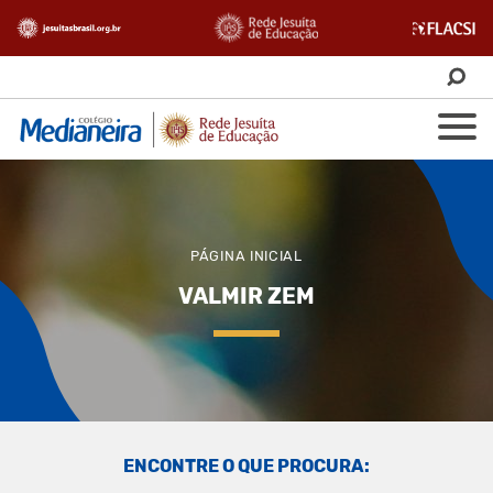
PÁGINA INICIAL
VALMIR ZEM
ENCONTRE O QUE PROCURA: