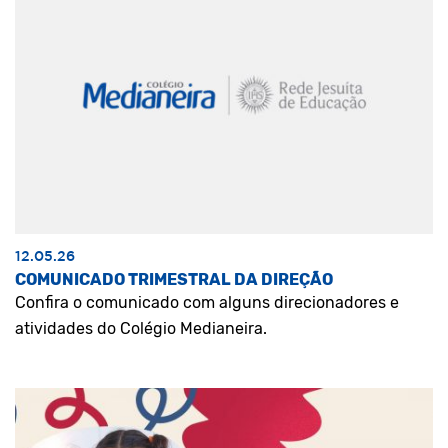
12.05.26
COMUNICADO TRIMESTRAL DA DIREÇÃO
Confira o comunicado com alguns direcionadores e
atividades do Colégio Medianeira.