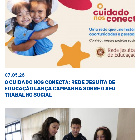
07.05.26
O CUIDADO NOS CONECTA: REDE JESUÍTA DE
EDUCAÇÃO LANÇA CAMPANHA SOBRE O SEU
TRABALHO SOCIAL