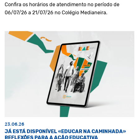
Confira os horários de atendimento no período de
06/07/26 a 21/07/26 no Colégio Medianeira.
23.06.26
JÁ ESTÁ DISPONÍVEL «EDUCAR NA CAMINHADA»
REFLEXÕES PARA A AÇÃO EDUCATIVA