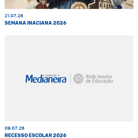
21.07.26
SEMANA INACIANA 2026
09.07.26
RECESSO ESCOLAR 2026