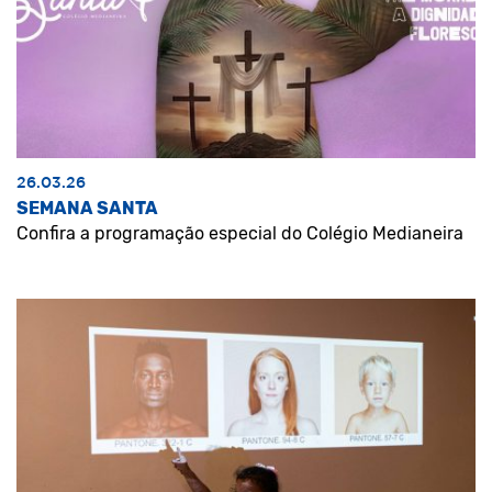
26.03.26
SEMANA SANTA
Confira a programação especial do Colégio Medianeira