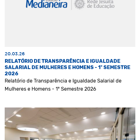
20.03.26
RELATÓRIO DE TRANSPARÊNCIA E IGUALDADE
SALARIAL DE MULHERES E HOMENS - 1º SEMESTRE
2026
Relatório de Transparência e Igualdade Salarial de
Mulheres e Homens - 1º Semestre 2026