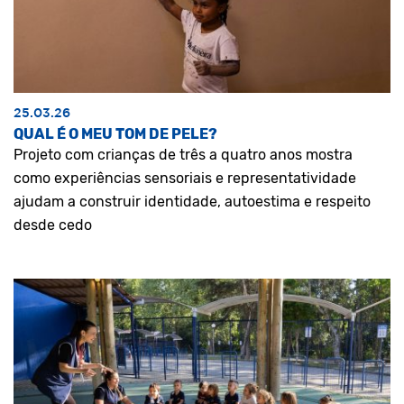
25.03.26
QUAL É O MEU TOM DE PELE?
Projeto com crianças de três a quatro anos mostra
como experiências sensoriais e representatividade
ajudam a construir identidade, autoestima e respeito
desde cedo