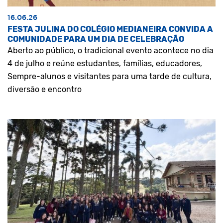
16.06.26
FESTA JULINA DO COLÉGIO MEDIANEIRA CONVIDA A
COMUNIDADE PARA UM DIA DE CELEBRAÇÃO
Aberto ao público, o tradicional evento acontece no dia
4 de julho e reúne estudantes, famílias, educadores,
Sempre-alunos e visitantes para uma tarde de cultura,
diversão e encontro