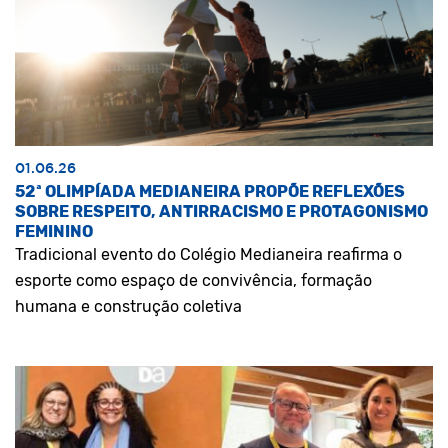
01.06.26
52ª OLIMPÍADA MEDIANEIRA PROPÕE REFLEXÕES
SOBRE RESPEITO, ANTIRRACISMO E PROTAGONISMO
FEMININO
Tradicional evento do Colégio Medianeira reafirma o
esporte como espaço de convivência, formação
humana e construção coletiva