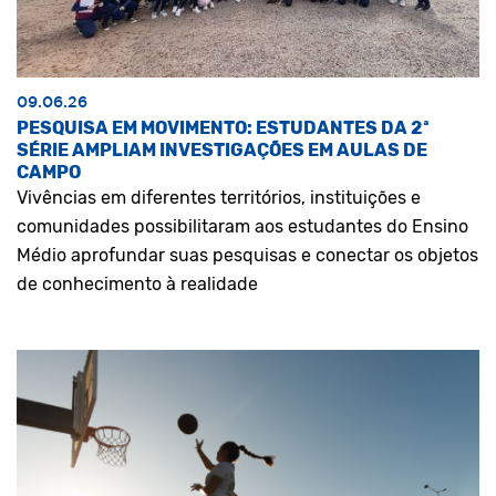
09.06.26
PESQUISA EM MOVIMENTO: ESTUDANTES DA 2ª
SÉRIE AMPLIAM INVESTIGAÇÕES EM AULAS DE
CAMPO
Vivências em diferentes territórios, instituições e
comunidades possibilitaram aos estudantes do Ensino
Médio aprofundar suas pesquisas e conectar os objetos
de conhecimento à realidade