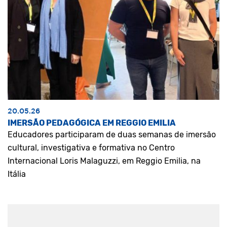
20.05.26
IMERSÃO PEDAGÓGICA EM REGGIO EMILIA
Educadores participaram de duas semanas de imersão
cultural, investigativa e formativa no Centro
Internacional Loris Malaguzzi, em Reggio Emilia, na
Itália