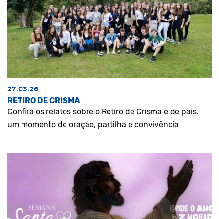
27.03.26
RETIRO DE CRISMA
Confira os relatos sobre o Retiro de Crisma e de pais,
um momento de oração, partilha e convivência