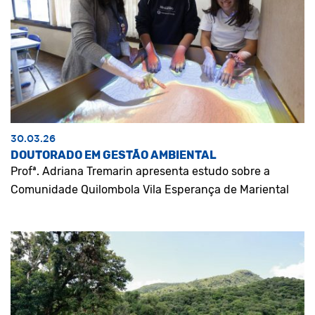
30.03.26
DOUTORADO EM GESTÃO AMBIENTAL
Profª. Adriana Tremarin apresenta estudo sobre a
Comunidade Quilombola Vila Esperança de Mariental